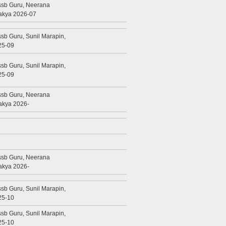
ssb Guru, Neerana
akya 2026-07
sb Guru, Sunil Marapin,
25-09
sb Guru, Sunil Marapin,
25-09
ssb Guru, Neerana
akya 2026-
ssb Guru, Neerana
akya 2026-
sb Guru, Sunil Marapin,
25-10
sb Guru, Sunil Marapin,
25-10