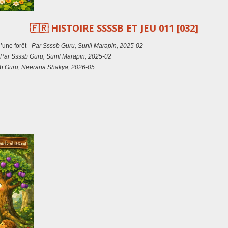
🇫🇷
HISTOIRE SSSSB ET JEU 011 [032]
’une forêt -
Par Ssssb Guru, Sunil Marapin, 2025-02
Par Ssssb Guru, Sunil Marapin, 2025-02
b Guru, Neerana Shakya, 2026-05