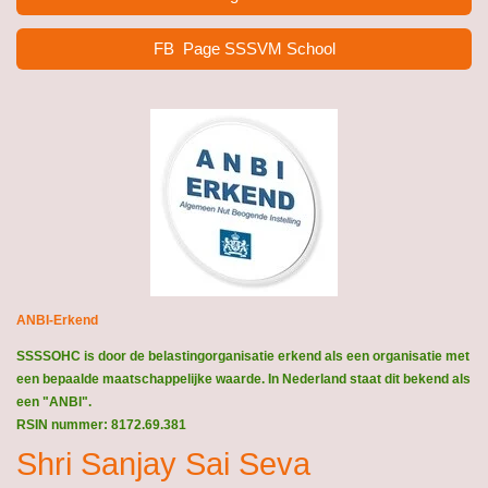
FB Page SSSVM School
ANBI-Erkend
SSSSOHC is door de belastingorganisatie erkend als een organisatie met
een bepaalde maatschappelijke waarde. In Nederland staat dit bekend als
een "ANBI".
RSIN nummer: 8172.69.381
Shri Sanjay Sai Seva