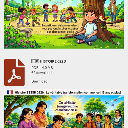
🇫🇷 HISTOIRE 022B
PDF – 4,0 MB
62 downloads
Download